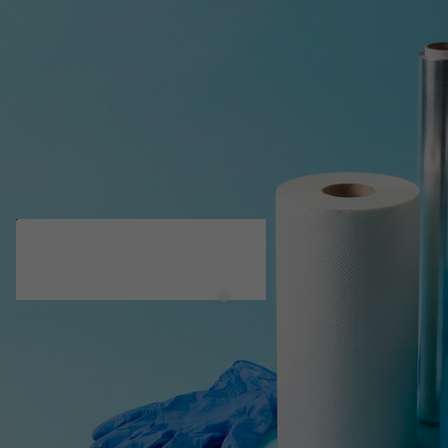
CONOCE NUESTROS
PRODUCTOS