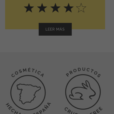
LEER MÁS