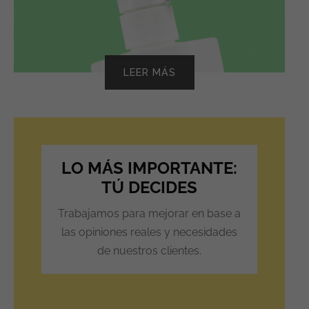
LEER MÁS
LO MÁS IMPORTANTE:
TÚ DECIDES
Trabajamos para mejorar en base a
las opiniones reales y necesidades
de nuestros clientes.