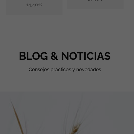
14,40
€
BLOG & NOTICIAS
Consejos prácticos y novedades