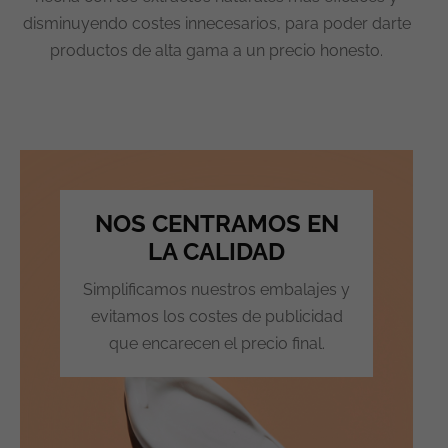
disminuyendo costes innecesarios, para poder darte
productos de alta gama a un precio honesto.
NOS CENTRAMOS EN
LA CALIDAD
Simplificamos nuestros embalajes y
evitamos los costes de publicidad
que encarecen el precio final.