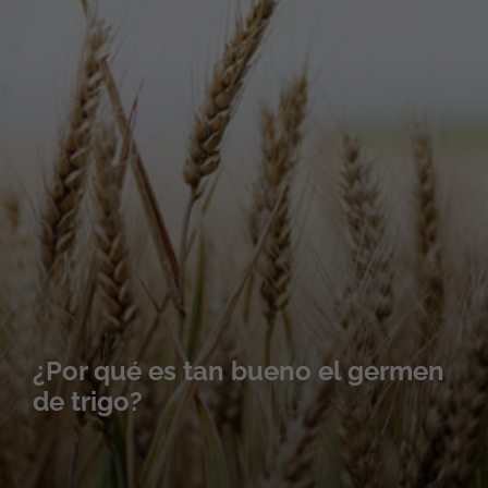
¿Por qué es tan bueno el germen
de trigo?